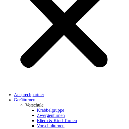
Ansprechpartner
Gerätturnen
Vorschule
Krabbelgruppe
Zwergenturnen
Eltern & Kind Turnen
Vorschulturnen