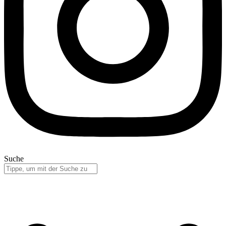
Suche