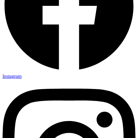
Instagram