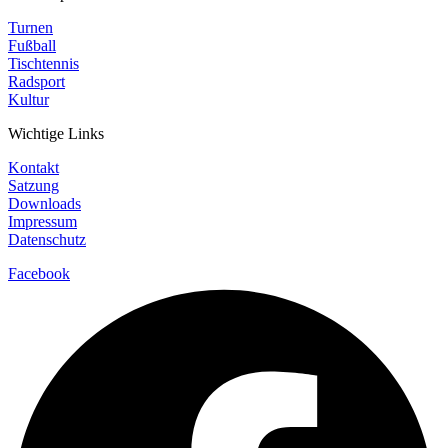
Turnen
Fußball
Tischtennis
Radsport
Kultur
Wichtige Links
Kontakt
Satzung
Downloads
Impressum
Datenschutz
Facebook