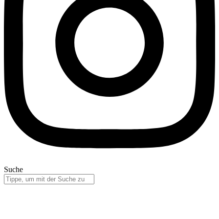
Suche