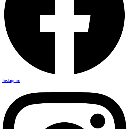
Instagram