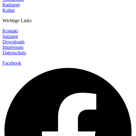
Radsport
Kultur
Wichtige Links
Kontakt
Satzung
Downloads
Impressum
Datenschutz
Facebook