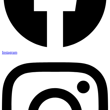
Instagram