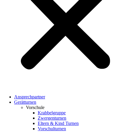
Ansprechpartner
Gerätturnen
Vorschule
Krabbelgruppe
Zwergenturnen
Eltern & Kind Turnen
Vorschulturnen