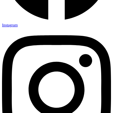
Instagram