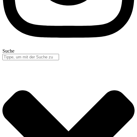
Suche