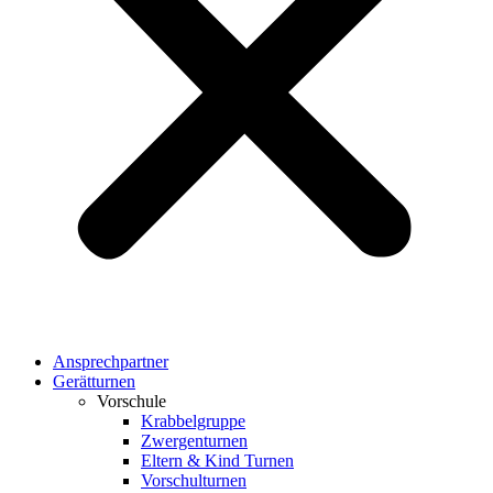
Ansprechpartner
Gerätturnen
Vorschule
Krabbelgruppe
Zwergenturnen
Eltern & Kind Turnen
Vorschulturnen