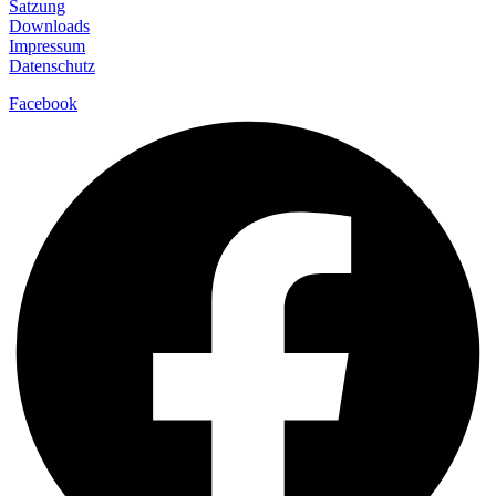
Satzung
Downloads
Impressum
Datenschutz
Facebook