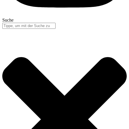
Suche