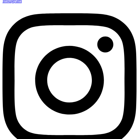
Instagram