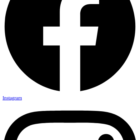
Instagram