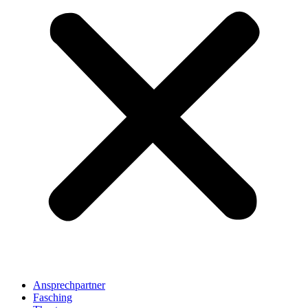
Ansprechpartner
Fasching