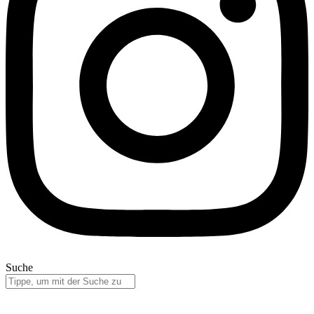
Suche