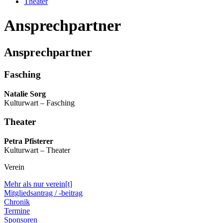
Theater
Ansprechpartner
Ansprechpartner
Fasching
Natalie Sorg
Kulturwart – Fasching
Theater
Petra Pfisterer
Kulturwart – Theater
Verein
Mehr als nur verein[t]
Mitgliedsantrag / -beitrag
Chronik
Termine
Sponsoren