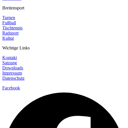
Breitensport
Turnen
Fußball
Tischtennis
Radsport
Kultur
Wichtige Links
Kontakt
Satzung
Downloads
Impressum
Datenschutz
Facebook