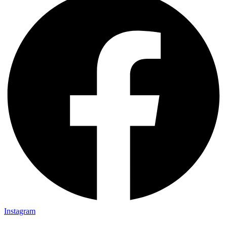
Instagram