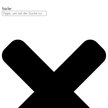
Suche