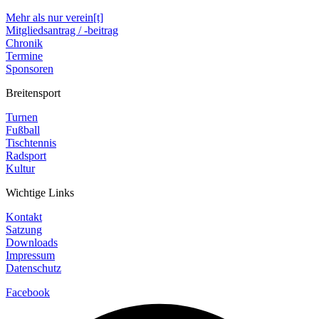
Mehr als nur verein[t]
Mitgliedsantrag / -beitrag
Chronik
Termine
Sponsoren
Breitensport
Turnen
Fußball
Tischtennis
Radsport
Kultur
Wichtige Links
Kontakt
Satzung
Downloads
Impressum
Datenschutz
Facebook