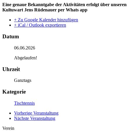
Eine genaue Bekanntgabe der Aktivitäten erfolgt über unseren
Kultuwart Jens Rüdenauer per Whats app
+ Zu Google Kalender hinzufügen
+ iCal / Outlook exportieren
Datum
06.06.2026
Abgelaufen!
Uhrzeit
Ganztags
Kategorie
Tischtennis
Vorherige Veranstaltung
Nächste Veranstaltung
Verein