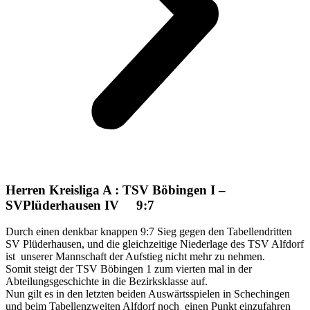
Herren Kreisliga A : TSV Böbingen I –
SVPlüderhausen IV 9:7
Durch einen denkbar knappen 9:7 Sieg gegen den Tabellendritten
SV Plüderhausen, und die gleichzeitige Niederlage des TSV Alfdorf
ist unserer Mannschaft der Aufstieg nicht mehr zu nehmen.
Somit steigt der TSV Böbingen 1 zum vierten mal in der
Abteilungsgeschichte in die Bezirksklasse auf.
Nun gilt es in den letzten beiden Auswärtsspielen in Schechingen
und beim Tabellenzweiten Alfdorf noch einen Punkt einzufahren