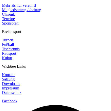
Mehr als nur verein[t]
Mitgliedsantrag / -beitrag
Chronik
Termine
Sponsoren
Breitensport
Turnen
Fußball
Tischtennis
Radsport
Kultur
Wichtige Links
Kontakt
Satzung
Downloads
Impressum
Datenschutz
Facebook