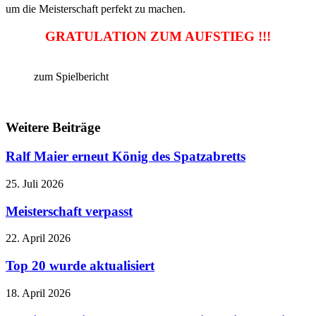
um die Meisterschaft perfekt zu machen.
GRATULATION ZUM AUFSTIEG !!!
zum Spielbericht
Weitere Beiträge
Ralf Maier erneut König des Spatzabretts
25. Juli 2026
Meisterschaft verpasst
22. April 2026
Top 20 wurde aktualisiert
18. April 2026