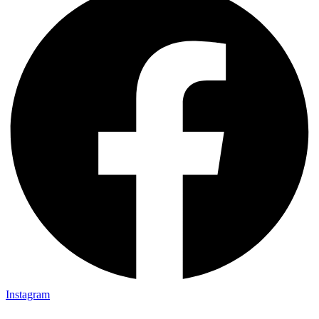
Instagram