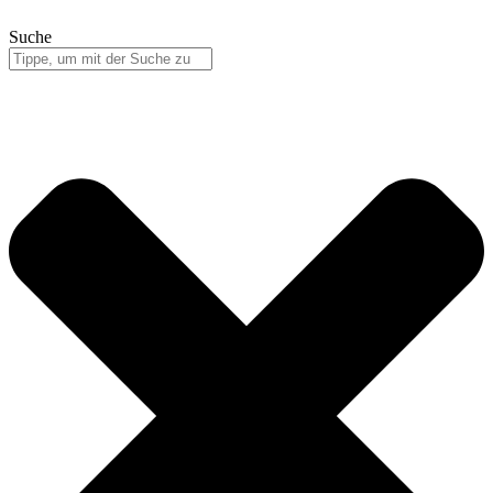
Suche