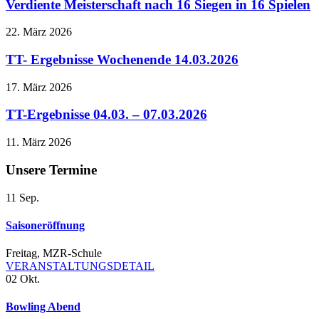
Verdiente Meisterschaft nach 16 Siegen in 16 Spielen
22. März 2026
TT- Ergebnisse Wochenende 14.03.2026
17. März 2026
TT-Ergebnisse 04.03. – 07.03.2026
11. März 2026
Unsere Termine
11
Sep.
Saisoneröffnung
Freitag
,
MZR-Schule
VERANSTALTUNGSDETAIL
02
Okt.
Bowling Abend