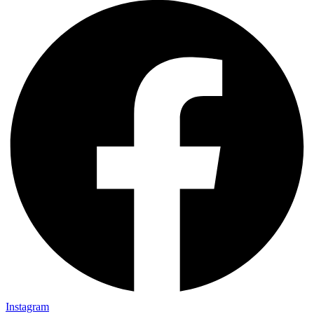
Instagram