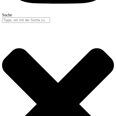
Suche